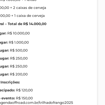
0,00 + 2 caixas de cerveja
00,00 + 1 caixa de cerveja
al – Total de R$ 14.000,00
gar:
R$ 10.000,00
ugar:
R$ 1.000,00
ugar:
R$ 500,00
Lugar:
R$ 250,00
Lugar:
R$ 250,00
ugar:
R$ 200,00
 Inscrições:
ecipado:
R$ 120,00
 evento:
R$ 150,00
/agendaoffroad.com.br/trilhadofrango2025