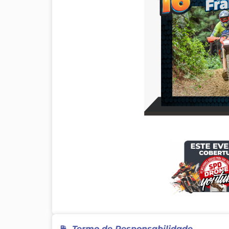
Termo de Responsabilidade