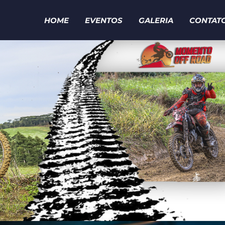
HOME
EVENTOS
GALERIA
CONTAT