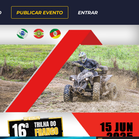
O
PUBLICAR EVENTO
ENTRAR