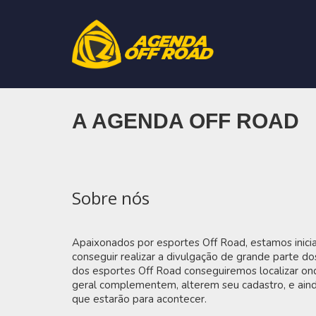
A AGENDA OFF ROAD
Sobre nós
Apaixonados por esportes Off Road, estamos inicia
conseguir realizar a divulgação de grande parte do
dos esportes Off Road conseguiremos localizar on
geral complementem, alterem seu cadastro, e ainda
que estarão para acontecer.