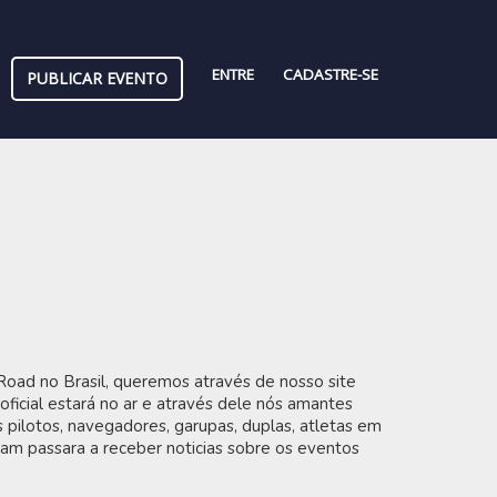
ENTRE
CADASTRE-SE
PUBLICAR EVENTO
Road no Brasil, queremos através de nosso site
oficial estará no ar e através dele nós amantes
pilotos, navegadores, garupas, duplas, atletas em
sam passara a receber noticias sobre os eventos